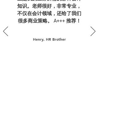
知识。老师很好，非常专业，
不仅在会计领域，还给了我们
很多商业策略。 A+++ 推荐！
Henry, HR Brother
准备好提高您的财务和会