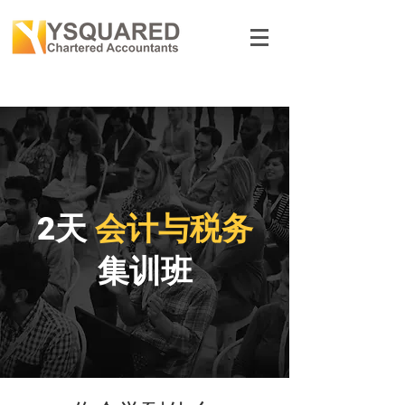
2天
会计与税务
集训班