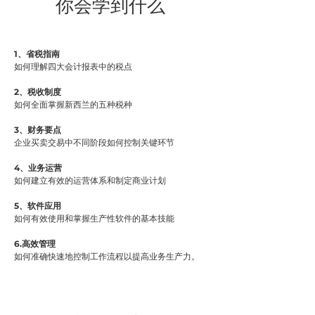
你会学到什么
1、省税指南
如何理解四大会计报表中的税点
2
、
税收制度
如何全面掌握新西兰的五种税种
3、财务要点
企业买卖交易中不同阶段如何控制关键环节
4、业务运营
如何建立有效的运营体系和制定商业计划
5、软件应用
如何有效使用和掌握生产性软件的基本技能
6.高效管理
如何准确快速地控制工作流程以提高业务生产力。