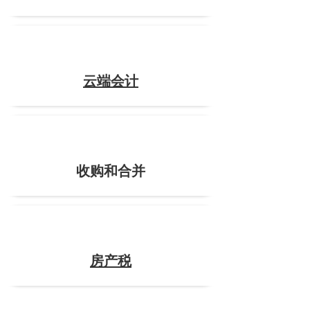
云端会计
收购和合并
房产税