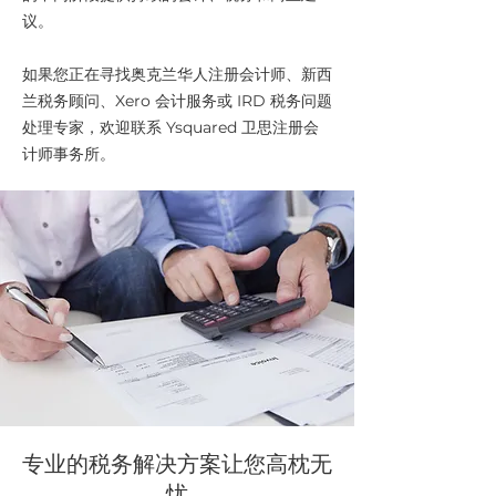
议。
如果您正在寻找奥克兰华人注册会计师、新西
兰税务顾问、Xero 会计服务或 IRD 税务问题
处理专家，欢迎联系 Ysquared 卫思注册会
计师事务所。
专业的税务解决方案让您高枕无
忧