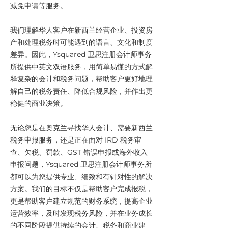
减免申请等服务。
我们理解华人客户在新西兰经营企业、投资房
产和处理税务时可能遇到的语言、文化和制度
差异。因此，Ysquared 卫思注册会计师事务
所提供中英文双语服务，用简单易懂的方式解
释复杂的会计和税务问题，帮助客户更好地理
解自己的税务责任、降低合规风险，并作出更
稳健的商业决策。
无论您是在奥克兰寻找华人会计、需要新西兰
税务申报服务，还是正在面对 IRD 税务审
查、欠税、罚款、GST 错误申报或海外收入
申报问题，Ysquared 卫思注册会计师事务所
都可以为您提供专业、细致和有针对性的解决
方案。我们的目标不仅是帮助客户完成报税，
更是帮助客户建立规范的财务系统，提高企业
运营效率，及时发现税务风险，并在业务成长
的不同阶段提供持续的会计、税务和商业建