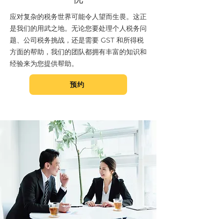
应对复杂的税务世界可能令人望而生畏。这正
是我们的用武之地。无论您要处理个人税务问
题、公司税务挑战，还是需要 GST 和所得税
方面的帮助，我们的团队都拥有丰富的知识和
经验来为您提供帮助。
预约