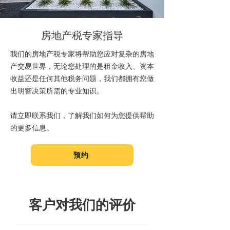
房地产税专家指导
我们的房地产税专家将帮助您应对复杂的房地
产交易世界，无论您处理的是租金收入、资本
收益还是任何其他税务问题，我们都拥有您做
出明智决策所需的专业知识。
请立即联系我们，了解我们如何为您提供帮助
的更多信息。
预约
客户对我们的评价