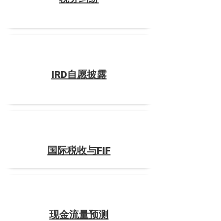
IRD自愿披露
国际税收与FIF
现金流量预测