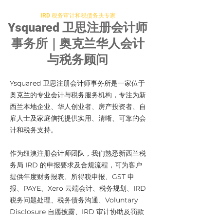
IRD 税务审计和税债务决专家
Ysquared 卫思注册会计师
事务所｜奥克兰华人会计
与税务顾问
Ysquared 卫思注册会计师事务所是一家位于
奥克兰的专业会计与税务服务机构，专注为新
西兰本地企业、华人创业者、房产投资者、自
雇人士及家庭信托提供实用、清晰、可靠的会
计和税务支持。
作为纽澳注册会计师团队，我们熟悉新西兰税
务局 IRD 的申报要求及合规流程，可为客户
提供年度财务报表、所得税申报、GST 申
报、PAYE、Xero 云端会计、税务规划、IRD
税务问题处理、税务债务沟通、Voluntary
Disclosure 自愿披露、IRD 审计协助及罚款