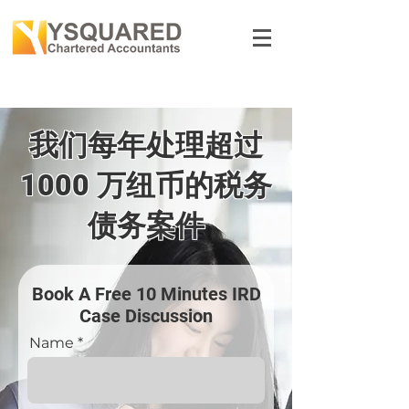
我们每年处理超过
1000 万纽币的税务
债务案件
Book A Free 10 Minutes IRD
Case Discussion
Name