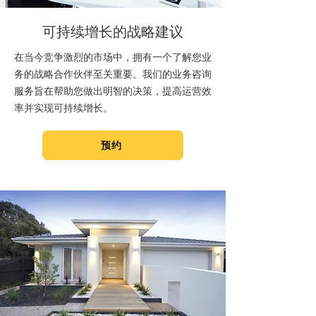
可持续增长的战略建议
在当今竞争激烈的市场中，拥有一个了解您业
务的战略合作伙伴至关重要。我们的业务咨询
服务旨在帮助您做出明智的决策，提高运营效
率并实现可持续增长。
预约