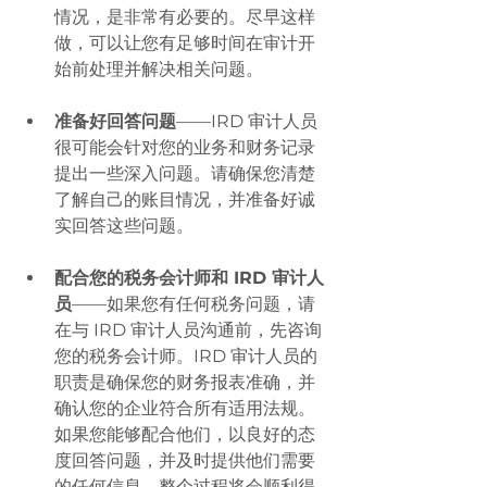
情况，是非常有必要的。尽早这样
做，可以让您有足够时间在审计开
始前处理并解决相关问题。
准备好回答问题
——IRD 审计人员
很可能会针对您的业务和财务记录
提出一些深入问题。请确保您清楚
了解自己的账目情况，并准备好诚
实回答这些问题。
配合您的税务会计师和 IRD 审计人
员
——如果您有任何税务问题，请
在与 IRD 审计人员沟通前，先咨询
您的税务会计师。IRD 审计人员的
职责是确保您的财务报表准确，并
确认您的企业符合所有适用法规。
如果您能够配合他们，以良好的态
度回答问题，并及时提供他们需要
的任何信息，整个过程将会顺利得