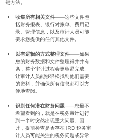
键方法。
收集所有相关文件
——这些文件包
括财务报表、银行对账单、费用记
录、管理信息，以及审计人员可能
要求您提供的任何其他文件。
以有逻辑的方式整理文件
——如果
您的财务数据和文件整理得井井有
条，整个审计过程会更容易完成。
让审计人员能够轻松找到他们需要
的资料，并确保所有信息都可以方
便地查阅。
识别任何潜在财务问题
——您最不
希望看到的，就是在税务审计进行
到一半时突然出现重大问题。因
此，提前检查是否存在 IRD 税务审
计人员可能关注的税务问题或异常