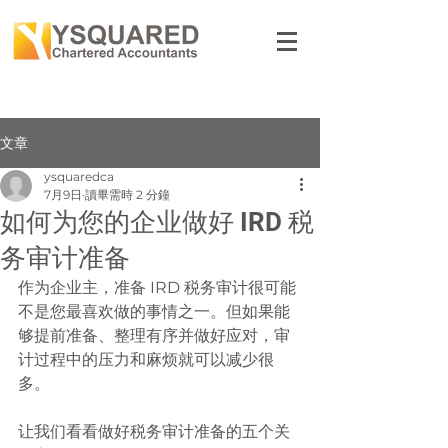
文章
ysquaredca
7月9日
讀畢需時 2 分鐘
如何为您的企业做好 IRD 税
务审计准备
作为企业主，准备 IRD 税务审计很可能
不是您最喜欢做的事情之一。但如果能
够提前准备、整理有序并做好应对，审
计过程中的压力和麻烦就可以减少很
多。
让我们看看做好税务审计准备的五个关