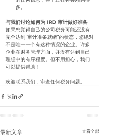
多。
与我们讨论如何为 IRD 审计做好准备
如果您觉得自己的公司税务可能还没有
完全达到“审计准备就绪”的状态，您绝对
不是唯一一个有这种情况的企业。许多
企业在财务管理方面，并没有达到自己
理想中的有序程度。但不用担心，我们
可以提供帮助！
欢迎联系我们，审查任何税务问题。
查看全部
最新文章